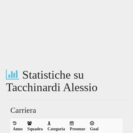
Statistiche su
Tacchinardi Alessio
Carriera
Anno
Squadra
Categoria
Presenze
Goal