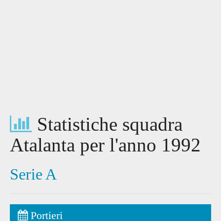
Statistiche squadra
Atalanta per l'anno 1992
Serie A
Portieri