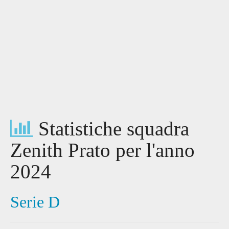
Statistiche squadra
Zenith Prato per l'anno
2024
Serie D