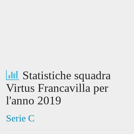
Statistiche squadra
Virtus Francavilla per
l'anno 2019
Serie C