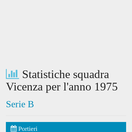
Statistiche squadra
Vicenza per l'anno 1975
Serie B
Portieri