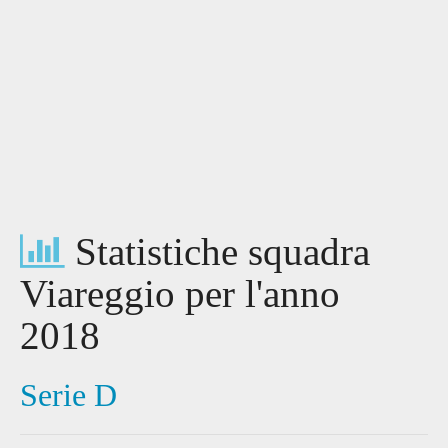
Statistiche squadra
Viareggio per l'anno
2018
Serie D