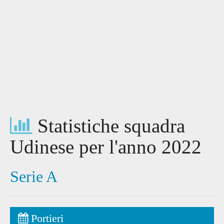
Statistiche squadra
Udinese per l'anno 2022
Serie A
Portieri