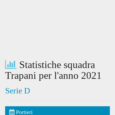
Statistiche squadra
Trapani per l'anno 2021
Serie D
Portieri