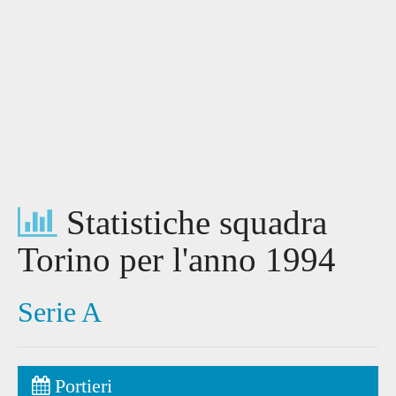
Statistiche squadra
Torino per l'anno 1994
Serie A
Portieri