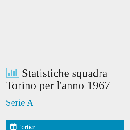
Statistiche squadra
Torino per l'anno 1967
Serie A
Portieri