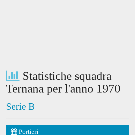
Statistiche squadra
Ternana per l'anno 1970
Serie B
Portieri