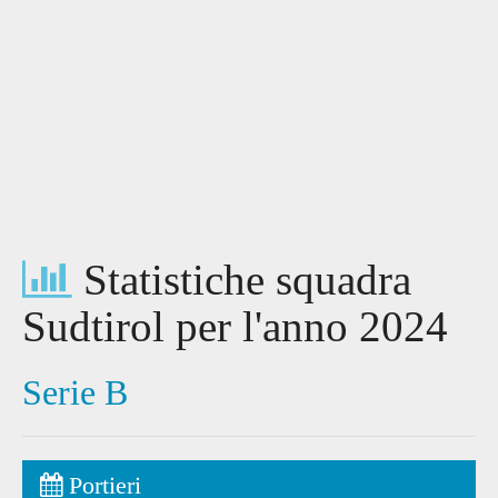
Statistiche squadra
Sudtirol per l'anno 2024
Serie B
Portieri