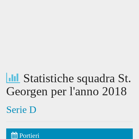
Statistiche squadra St.
Georgen per l'anno 2018
Serie D
Portieri