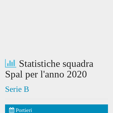
Statistiche squadra
Spal per l'anno 2020
Serie B
Portieri