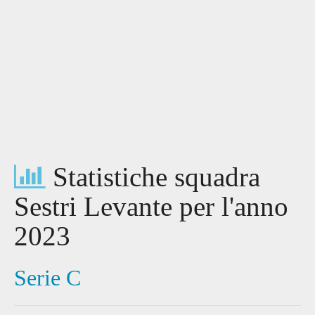
Statistiche squadra
Sestri Levante per l'anno
2023
Serie C