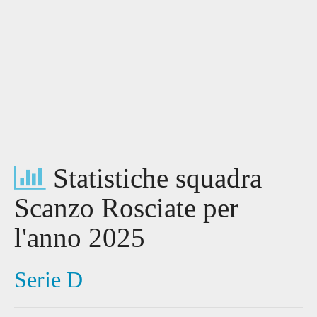
Statistiche squadra
Scanzo Rosciate per
l'anno 2025
Serie D