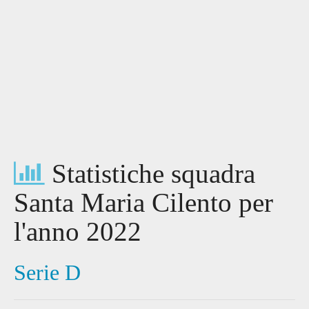
Statistiche squadra
Santa Maria Cilento per
l'anno 2022
Serie D