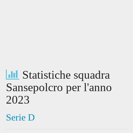
Statistiche squadra
Sansepolcro per l'anno
2023
Serie D