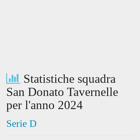
Statistiche squadra
San Donato Tavernelle
per l'anno 2024
Serie D