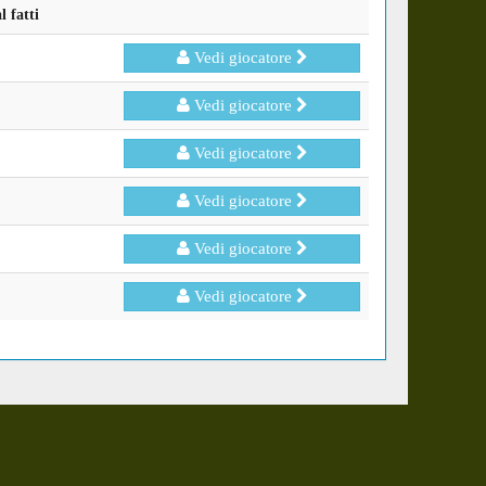
 fatti
Vedi giocatore
Vedi giocatore
Vedi giocatore
Vedi giocatore
Vedi giocatore
Vedi giocatore