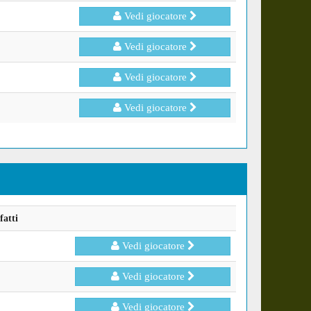
Vedi giocatore
Vedi giocatore
Vedi giocatore
Vedi giocatore
fatti
Vedi giocatore
Vedi giocatore
Vedi giocatore