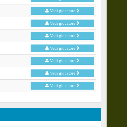
Vedi giocatore
Vedi giocatore
Vedi giocatore
Vedi giocatore
Vedi giocatore
Vedi giocatore
Vedi giocatore