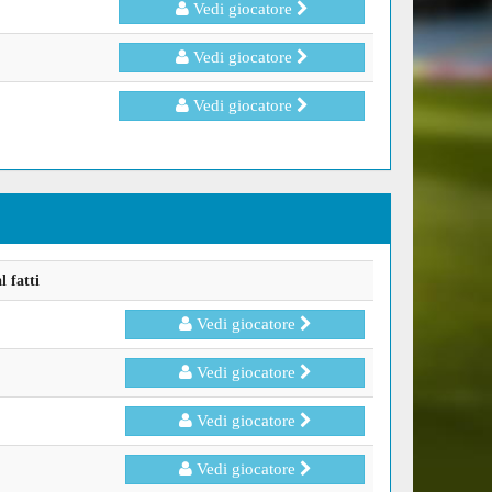
Vedi giocatore
Vedi giocatore
Vedi giocatore
 fatti
Vedi giocatore
Vedi giocatore
Vedi giocatore
Vedi giocatore