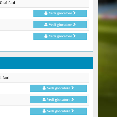
Goal fatti
Vedi giocatore
Vedi giocatore
Vedi giocatore
 fatti
Vedi giocatore
Vedi giocatore
Vedi giocatore