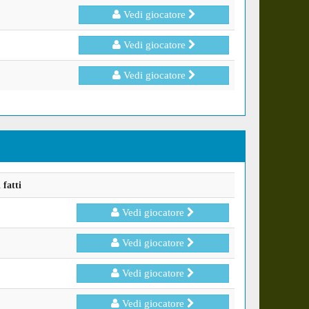
Vedi giocatore
Vedi giocatore
Vedi giocatore
fatti
Vedi giocatore
Vedi giocatore
Vedi giocatore
Vedi giocatore