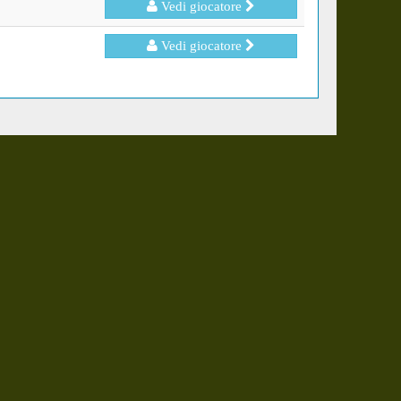
Vedi giocatore
Vedi giocatore