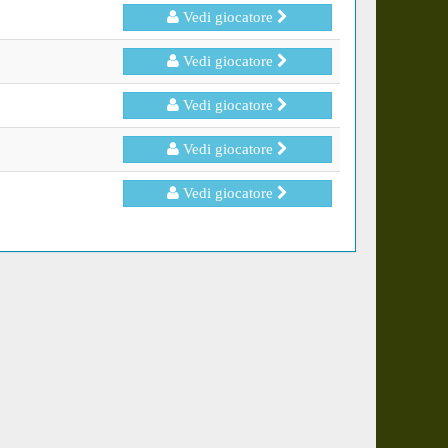
Vedi giocatore
Vedi giocatore
Vedi giocatore
Vedi giocatore
Vedi giocatore