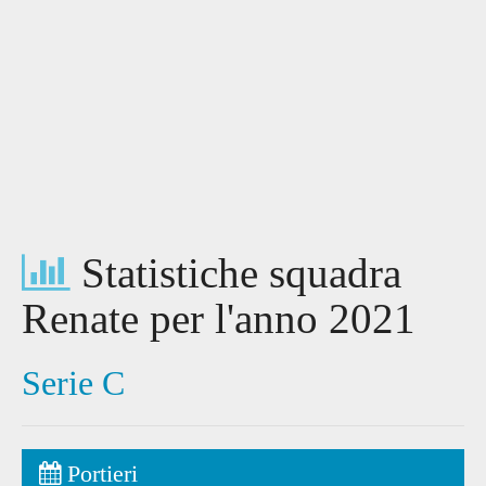
Statistiche squadra
Renate per l'anno 2021
Serie C
Portieri