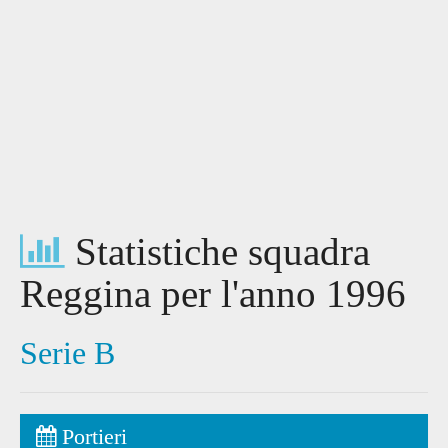
Statistiche squadra
Reggina per l'anno 1996
Serie B
Portieri