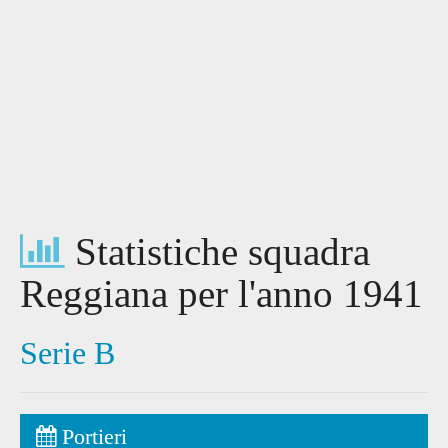
Statistiche squadra
Reggiana per l'anno 1941
Serie B
Portieri