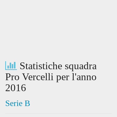
Statistiche squadra
Pro Vercelli per l'anno
2016
Serie B