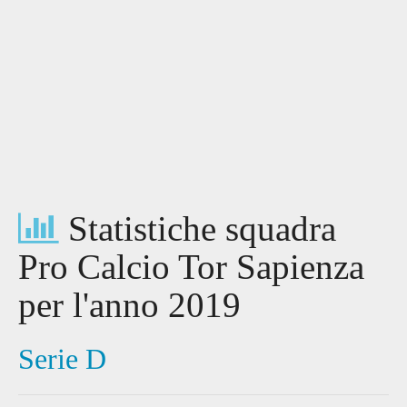
Statistiche squadra
Pro Calcio Tor Sapienza
per l'anno 2019
Serie D