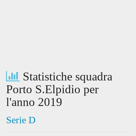
Statistiche squadra
Porto S.Elpidio per
l'anno 2019
Serie D