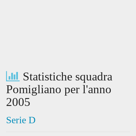
Statistiche squadra
Pomigliano per l'anno
2005
Serie D