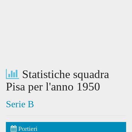
Statistiche squadra
Pisa per l'anno 1950
Serie B
Portieri