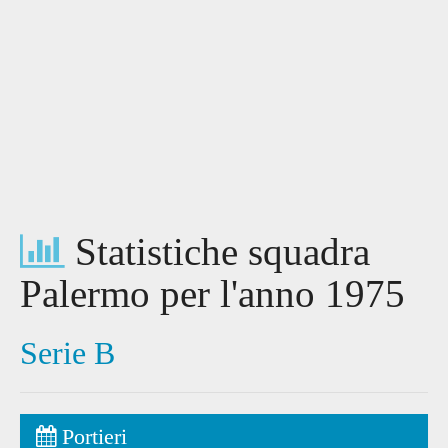
Statistiche squadra
Palermo per l'anno 1975
Serie B
Portieri