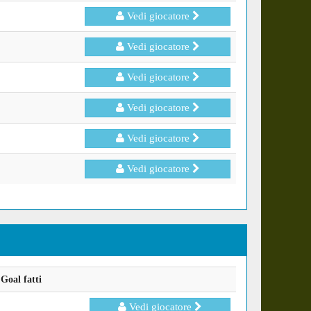
Vedi giocatore
Vedi giocatore
Vedi giocatore
Vedi giocatore
Vedi giocatore
Vedi giocatore
Goal fatti
Vedi giocatore