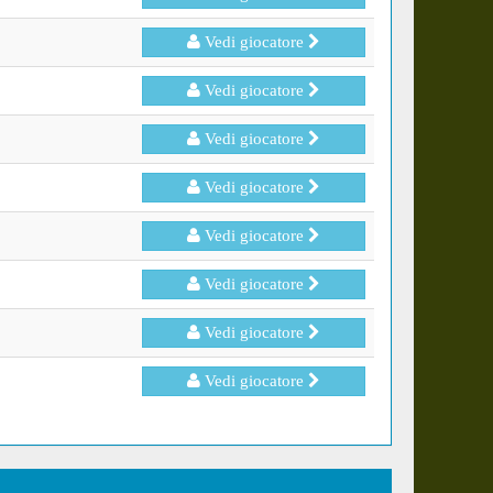
Vedi giocatore
Vedi giocatore
Vedi giocatore
Vedi giocatore
Vedi giocatore
Vedi giocatore
Vedi giocatore
Vedi giocatore