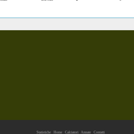
Statistiche
Home
Calciatori
Annate
Contatti