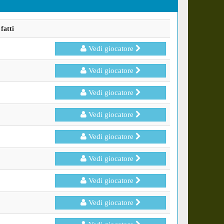
fatti
Vedi giocatore
Vedi giocatore
Vedi giocatore
Vedi giocatore
Vedi giocatore
Vedi giocatore
Vedi giocatore
Vedi giocatore