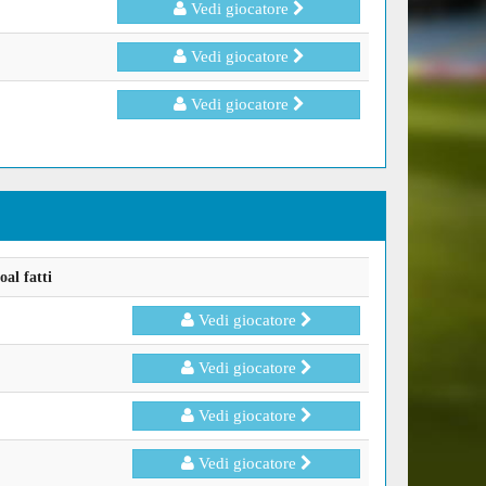
Vedi giocatore
Vedi giocatore
Vedi giocatore
al fatti
Vedi giocatore
Vedi giocatore
Vedi giocatore
Vedi giocatore