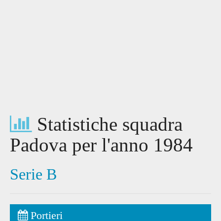
Statistiche squadra
Padova per l'anno 1984
Serie B
Portieri