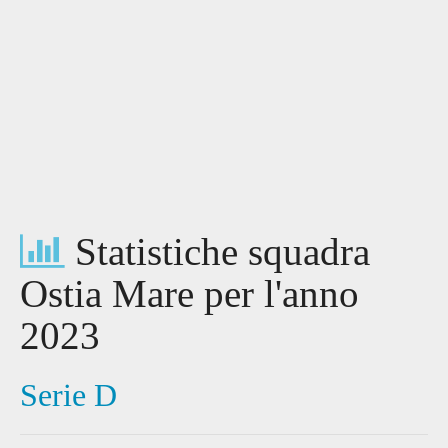
Statistiche squadra
Ostia Mare per l'anno
2023
Serie D