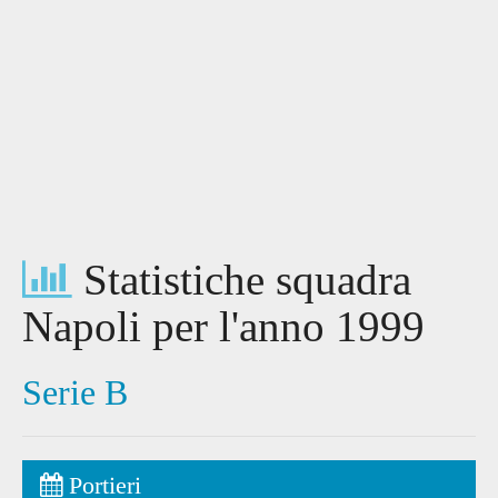
Statistiche squadra
Napoli per l'anno 1999
Serie B
Portieri