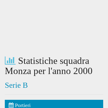
Statistiche squadra
Monza per l'anno 2000
Serie B
Portieri