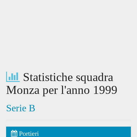
Statistiche squadra
Monza per l'anno 1999
Serie B
Portieri