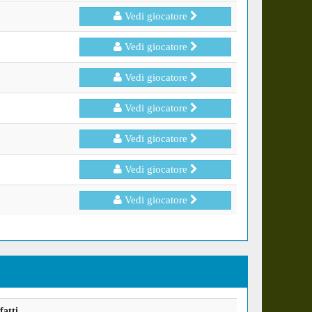
Vedi giocatore
Vedi giocatore
Vedi giocatore
Vedi giocatore
Vedi giocatore
Vedi giocatore
Vedi giocatore
fatti