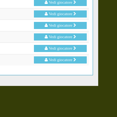
Vedi giocatore
Vedi giocatore
Vedi giocatore
Vedi giocatore
Vedi giocatore
Vedi giocatore