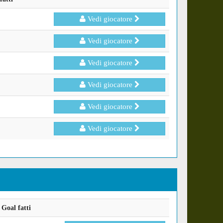
Vedi giocatore
Vedi giocatore
Vedi giocatore
Vedi giocatore
Vedi giocatore
Vedi giocatore
Goal fatti