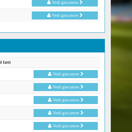
Vedi giocatore
Vedi giocatore
 fatti
Vedi giocatore
Vedi giocatore
Vedi giocatore
Vedi giocatore
Vedi giocatore