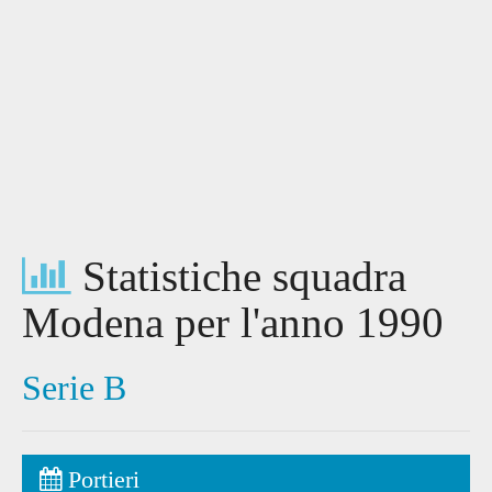
Statistiche squadra
Modena per l'anno 1990
Serie B
Portieri