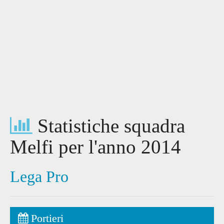
Statistiche squadra
Melfi per l'anno 2014
Lega Pro
Portieri