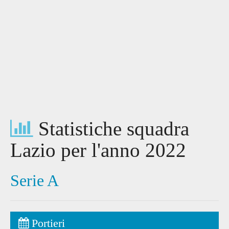
Statistiche squadra
Lazio per l'anno 2022
Serie A
Portieri