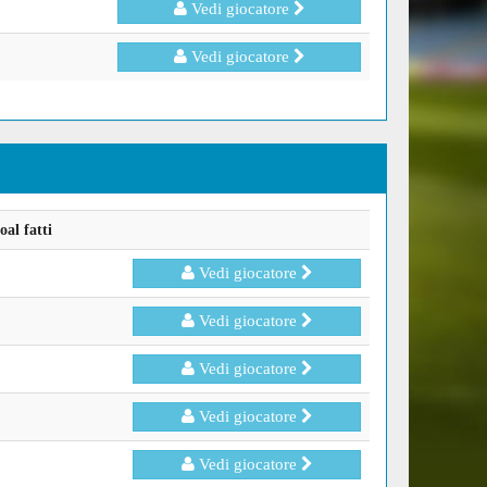
Vedi giocatore
Vedi giocatore
al fatti
Vedi giocatore
Vedi giocatore
Vedi giocatore
Vedi giocatore
Vedi giocatore