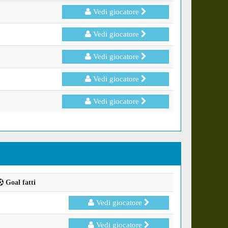
Vedi giocatore
Vedi giocatore
Vedi giocatore
Vedi giocatore
Vedi giocatore
Goal fatti
Vedi giocatore
Vedi giocatore