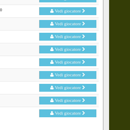
0
Vedi giocatore
Vedi giocatore
Vedi giocatore
Vedi giocatore
Vedi giocatore
Vedi giocatore
Vedi giocatore
Vedi giocatore
Vedi giocatore