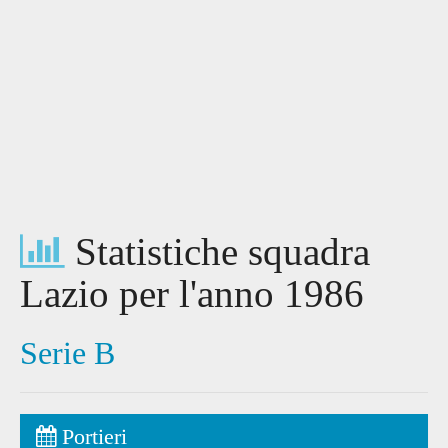
Statistiche squadra
Lazio per l'anno 1986
Serie B
Portieri