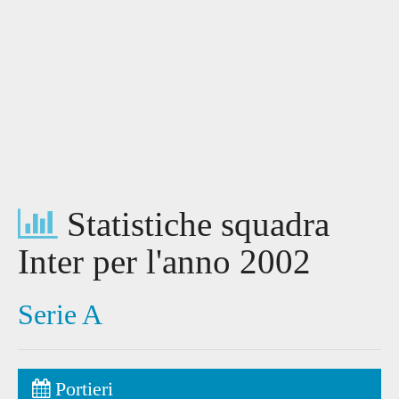
Statistiche squadra
Inter per l'anno 2002
Serie A
Portieri