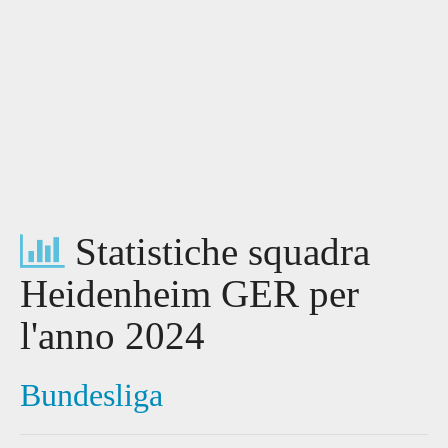
Statistiche squadra
Heidenheim GER per
l'anno 2024
Bundesliga