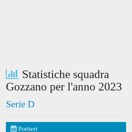
Statistiche squadra
Gozzano per l'anno 2023
Serie D
Portieri