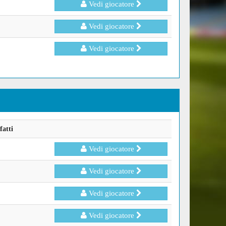
Vedi giocatore
Vedi giocatore
Vedi giocatore
fatti
Vedi giocatore
Vedi giocatore
Vedi giocatore
Vedi giocatore