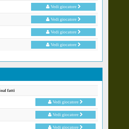
Vedi giocatore
Vedi giocatore
Vedi giocatore
Vedi giocatore
oal fatti
Vedi giocatore
Vedi giocatore
Vedi giocatore