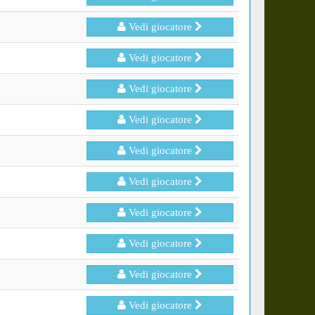
Vedi giocatore
Vedi giocatore
Vedi giocatore
Vedi giocatore
Vedi giocatore
Vedi giocatore
Vedi giocatore
Vedi giocatore
Vedi giocatore
Vedi giocatore