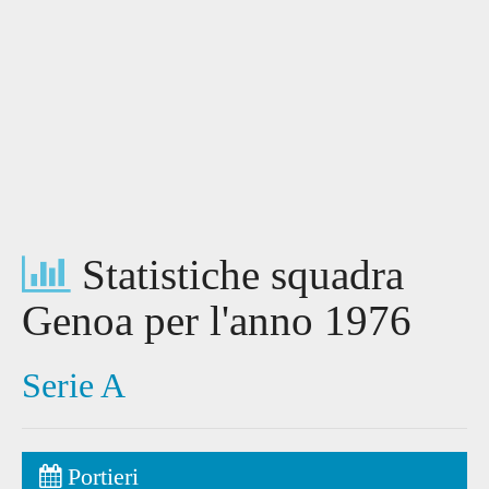
Statistiche squadra
Genoa per l'anno 1976
Serie A
Portieri