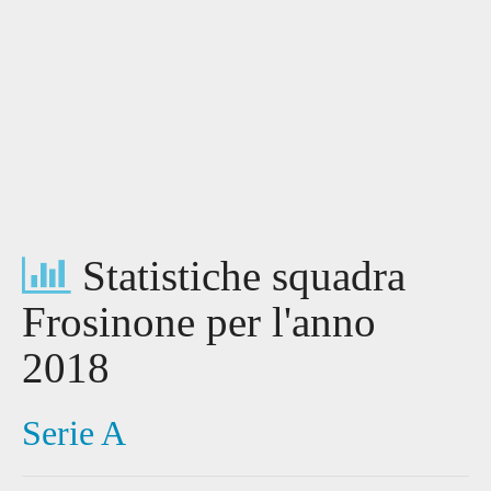
Statistiche squadra
Frosinone per l'anno
2018
Serie A