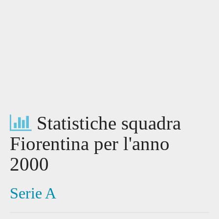
Statistiche squadra
Fiorentina per l'anno
2000
Serie A